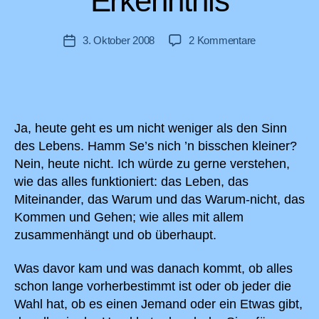
Erkenntnis
zu
3. Oktober 2008
2 Kommentare
Veröffentlichungsdatum
Finaler
Wunsch:
Erkenntnis
Ja, heute geht es um nicht weniger als den Sinn
des Lebens. Hamm Se’s nich ’n bisschen kleiner?
Nein, heute nicht. Ich würde zu gerne verstehen,
wie das alles funktioniert: das Leben, das
Miteinander, das Warum und das Warum-nicht, das
Kommen und Gehen; wie alles mit allem
zusammenhängt und ob überhaupt.
Was davor kam und was danach kommt, ob alles
schon lange vorherbestimmt ist oder ob jeder die
Wahl hat, ob es einen Jemand oder ein Etwas gibt,