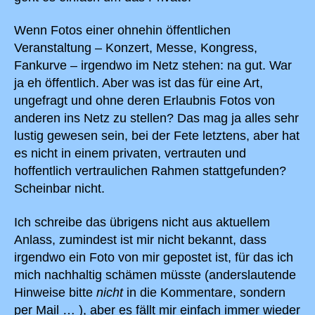
Wenn Fotos einer ohnehin öffentlichen
Veranstaltung – Konzert, Messe, Kongress,
Fankurve – irgendwo im Netz stehen: na gut. War
ja eh öffentlich. Aber was ist das für eine Art,
ungefragt und ohne deren Erlaubnis Fotos von
anderen ins Netz zu stellen? Das mag ja alles sehr
lustig gewesen sein, bei der Fete letztens, aber hat
es nicht in einem privaten, vertrauten und
hoffentlich vertraulichen Rahmen stattgefunden?
Scheinbar nicht.
Ich schreibe das übrigens nicht aus aktuellem
Anlass, zumindest ist mir nicht bekannt, dass
irgendwo ein Foto von mir gepostet ist, für das ich
mich nachhaltig schämen müsste (anderslautende
Hinweise bitte
nicht
in die Kommentare, sondern
per Mail … ), aber es fällt mir einfach immer wieder