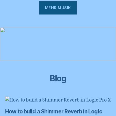
MEHR MUSIK
Blog
How to build a Shimmer Reverb in Logic