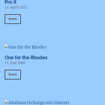
Pro X
13. April 2022
lesen
One for the Rhodes
17. Juni 2020
lesen