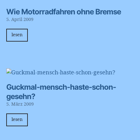
Wie Motorradfahren ohne Bremse
5. April 2009
lesen
Guckmal-mensch-haste-schon-
gesehn?
5. März 2009
lesen