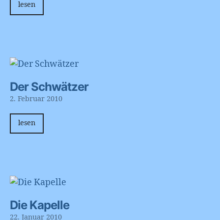
lesen
Der Schwätzer
2. Februar 2010
lesen
Die Kapelle
22. Januar 2010