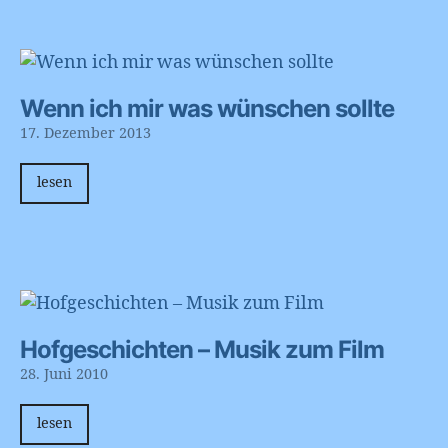
Wenn ich mir was wünschen sollte
17. Dezember 2013
lesen
Hofgeschichten – Musik zum Film
28. Juni 2010
lesen