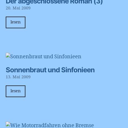
Der abgeschlossene Roman (3)
20. Mai 2009
lesen
Sonnenbraut und Sinfonieen
13. Mai 2009
lesen