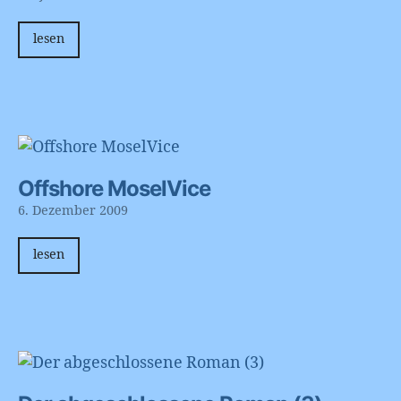
lesen
Offshore MoselVice
6. Dezember 2009
lesen