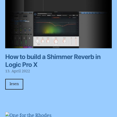
How to build a Shimmer Reverb in
Logic Pro X
13. April 2022
lesen