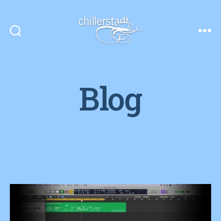
Chillerstadt
Blog