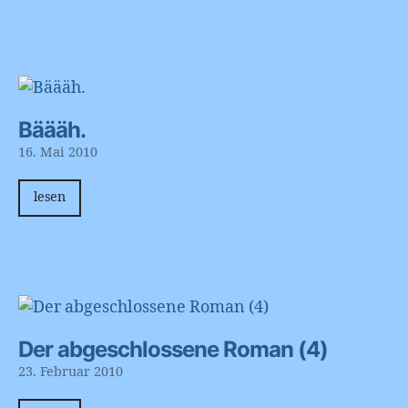
Bäääh.
16. Mai 2010
lesen
Der abgeschlossene Roman (4)
23. Februar 2010