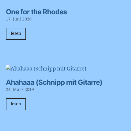
One for the Rhodes
17. Juni 2020
lesen
Ahahaaa (Schnipp mit Gitarre)
24. März 2019
lesen