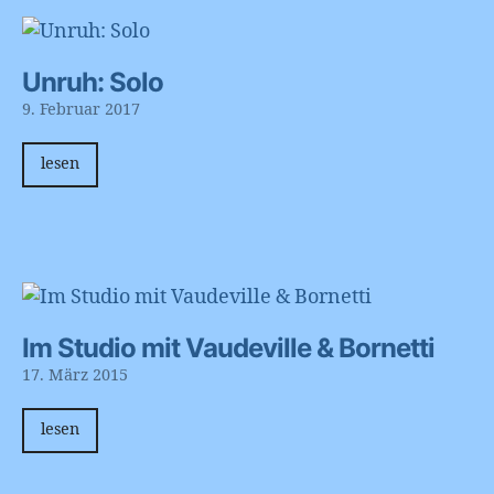
Unruh: Solo
9. Februar 2017
lesen
Im Studio mit Vaudeville & Bornetti
17. März 2015
lesen