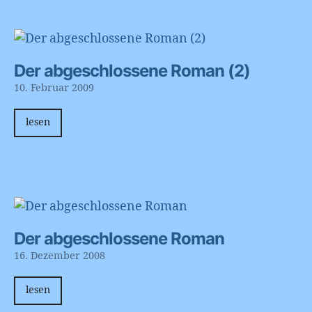
Der abgeschlossene Roman (2)
10. Februar 2009
lesen
Der abgeschlossene Roman
16. Dezember 2008
lesen