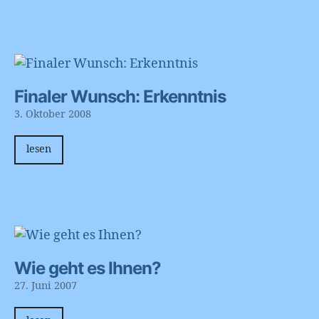
Finaler Wunsch: Erkenntnis
3. Oktober 2008
lesen
Wie geht es Ihnen?
27. Juni 2007