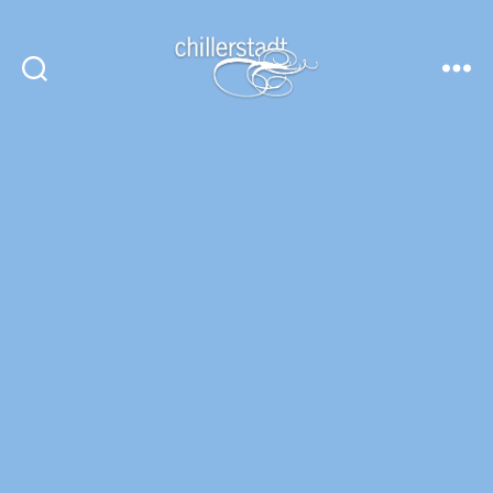
Chillerstadt