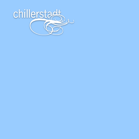
Chillerstadt