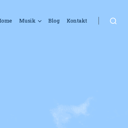
Home
Musik
Blog
Kontakt